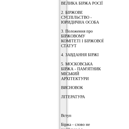
ВЕЛИКА БІРЖА РОСІЇ
2. БІРЖОВЕ
СУСПІЛЬСТВО -
ЮРИДИЧНА ОСОБА
3. Положення про
БІРЖОВОМУ
КОМІТЕТІ І БІРЖОВОЇ
СТАТУТ
4. ЗАВДАННЯ БІРЖІ
5. МОСКОВСЬКА
БІРЖА - ПАМ'ЯТНИК
МІСЬКИЙ
АРХІТЕКТУРИ
ВИСНОВОК
ЛІТЕРАТУРА
Вступ
Біржа - слово не