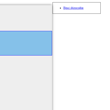
Віра і філософія